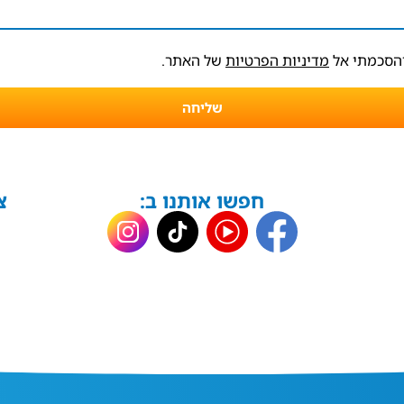
והסכמתי אל
מדיניות הפרטיות
של האתר.
שליחה
חפשו אותנו ב:
צ