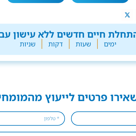
חלת חיים חדשים ללא עישון עבר
ימים
שעות
דקות
שניות
אירו פרטים לייעוץ מהמומחי