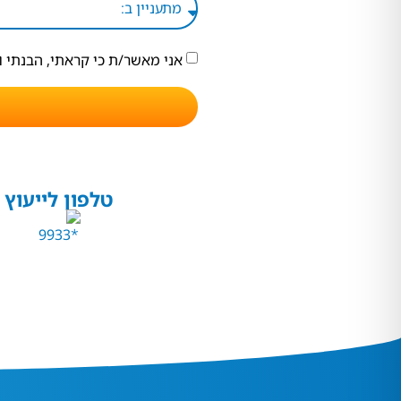
אני מאשר/ת כי קראתי, הבנתי 
טלפון לייעוץ