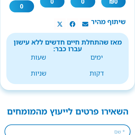
0
0
₪
0
0
שיתוף מהיר
מאז שהתחלת חיים חדשים ללא עישון
עברו כבר:
ימים
שעות
דקות
שניות
השאירו פרטים לייעוץ מהמומחים