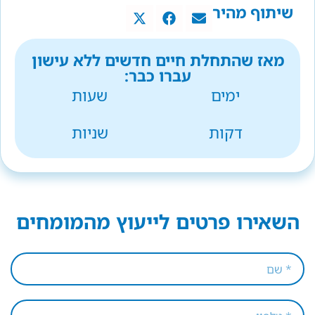
שיתוף מהיר
מאז שהתחלת חיים חדשים ללא עישון
עברו כבר:
ימים
שעות
דקות
שניות
השאירו פרטים לייעוץ מהמומחים