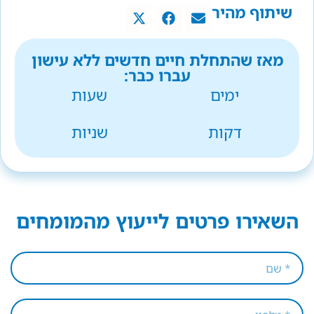
שיתוף מהיר
מאז שהתחלת חיים חדשים ללא עישון
עברו כבר:
ימים
שעות
דקות
שניות
השאירו פרטים לייעוץ מהמומחים