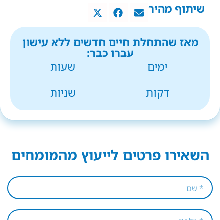
שיתוף מהיר
מאז שהתחלת חיים חדשים ללא עישון
עברו כבר:
ימים
שעות
דקות
שניות
השאירו פרטים לייעוץ מהמומחים