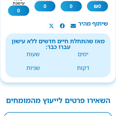
עישנת
0
0
₪
0
0
שיתוף מהיר
מאז שהתחלת חיים חדשים ללא עישון
עברו כבר:
ימים
שעות
דקות
שניות
השאירו פרטים לייעוץ מהמומחים