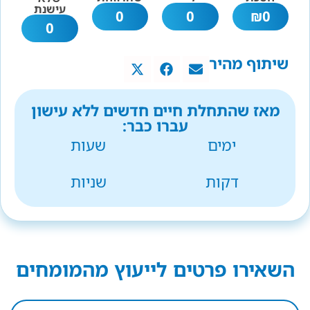
עישנת
0
0
₪
0
0
שיתוף מהיר
מאז שהתחלת חיים חדשים ללא עישון
עברו כבר:
ימים
שעות
דקות
שניות
השאירו פרטים לייעוץ מהמומחים