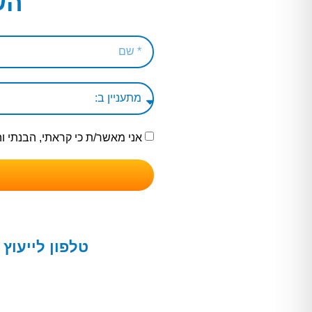
הש
אני מאשר/ת כי קראתי, הבנתי 
טלפון לייעוץ