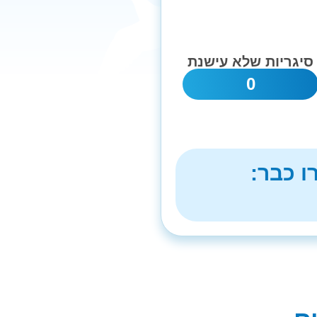
סיגריות שלא עישנת
0
ו כבר: