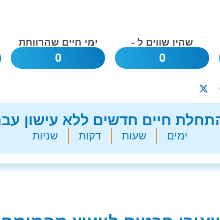
שהיו שווים ל -
ימי חיים שהרווחת
0
0
חלת חיים חדשים ללא עישון עבר
ימים
שעות
דקות
שניות