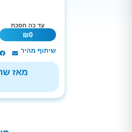
עד כה חסכת
₪
0
שיתוף מהיר
מאז שהת