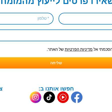
אירו פרטים לייעוץ מהמומחי
והסכמתי אל
מדיניות הפרטיות
של האתר.
שליחה
חפשו אותנו ב:
צ