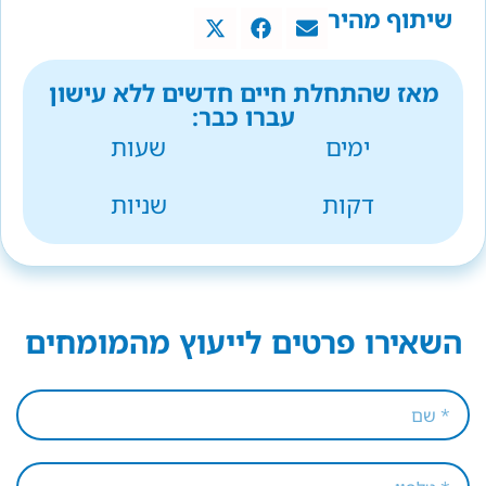
שיתוף מהיר
מאז שהתחלת חיים חדשים ללא עישון
עברו כבר:
ימים
שעות
דקות
שניות
השאירו פרטים לייעוץ מהמומחים