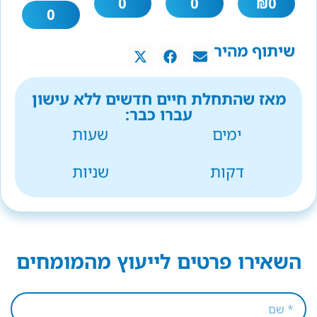
0
0
₪
0
0
שיתוף מהיר
מאז שהתחלת חיים חדשים ללא עישון
עברו כבר:
ימים
שעות
דקות
שניות
השאירו פרטים לייעוץ מהמומחים