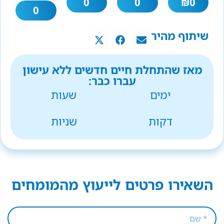
0
0
₪
0
0
שיתוף מהיר
מאז שהתחלת חיים חדשים ללא עישון
עברו כבר:
ימים
שעות
דקות
שניות
השאירו פרטים לייעוץ מהמומחים