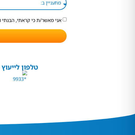
אני מאשר/ת כי קראתי, הבנתי 
טלפון לייעוץ