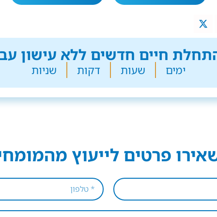
חלת חיים חדשים ללא עישון עבר
ימים
שעות
דקות
שניות
אירו פרטים לייעוץ מהמומחי