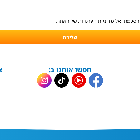
והסכמתי אל
מדיניות הפרטיות
של האתר.
שליחה
חפשו אותנו ב:
צ