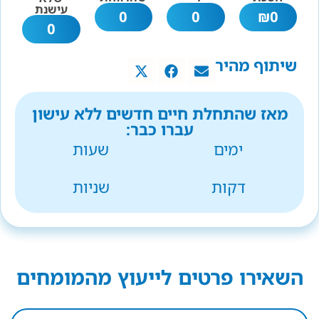
עישנת
0
0
₪
0
0
שיתוף מהיר
מאז שהתחלת חיים חדשים ללא עישון
עברו כבר:
ימים
שעות
דקות
שניות
השאירו פרטים לייעוץ מהמומחים