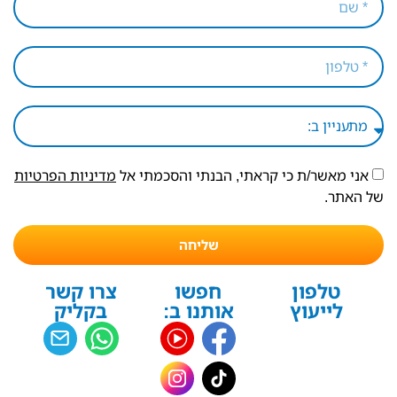
אני מאשר/ת כי קראתי, הבנתי והסכמתי אל
מדיניות הפרטיות
של האתר.
שליחה
טלפון
חפשו
צרו קשר
לייעוץ
אותנו ב:
בקליק