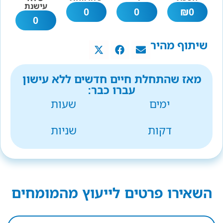
עישנת
0
0
₪
0
0
שיתוף מהיר
מאז שהתחלת חיים חדשים ללא עישון
עברו כבר:
ימים
שעות
דקות
שניות
השאירו פרטים לייעוץ מהמומחים