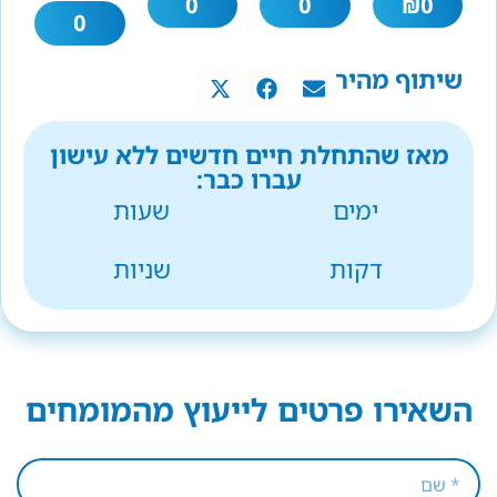
0
0
₪
0
0
שיתוף מהיר
מאז שהתחלת חיים חדשים ללא עישון
עברו כבר:
ימים
שעות
דקות
שניות
השאירו פרטים לייעוץ מהמומחים