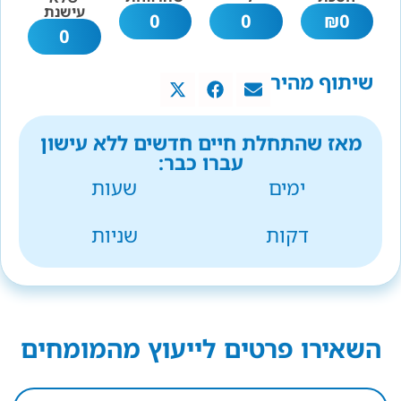
עישנת
0
0
₪
0
0
שיתוף מהיר
מאז שהתחלת חיים חדשים ללא עישון
עברו כבר:
ימים
שעות
דקות
שניות
השאירו פרטים לייעוץ מהמומחים