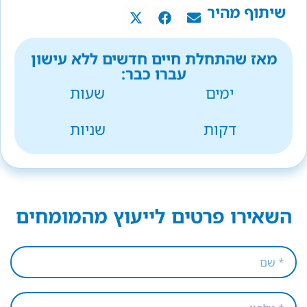
שיתוף מהיר
מאז שהתחלת חיים חדשים ללא עישון
עברו כבר:
ימים
שעות
דקות
שניות
השאירו פרטים לייעוץ מהמומחים