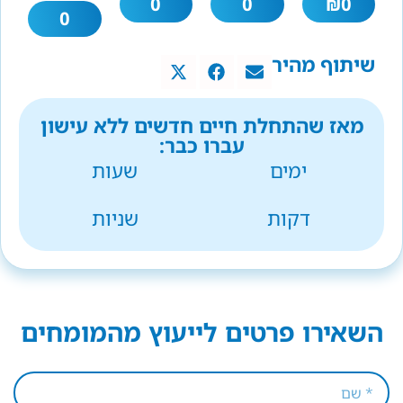
0
0
₪
0
0
שיתוף מהיר
מאז שהתחלת חיים חדשים ללא עישון
עברו כבר:
ימים
שעות
דקות
שניות
השאירו פרטים לייעוץ מהמומחים