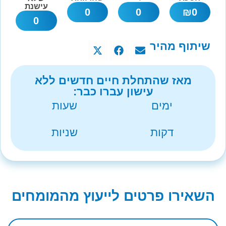
עישנת
0
0
₪
0
0
שיתוף מהיר
מאז שהתחלת חיים חדשים ללא
עישון עברו כבר:
ימים
שעות
דקות
שניות
השאירו פרטים לייעוץ מהמומחים