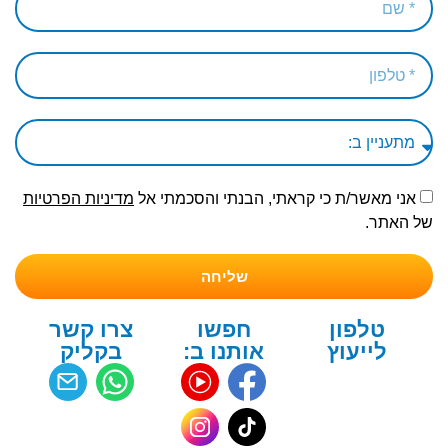
אני מאשר/ת כי קראתי, הבנתי והסכמתי אל
מדיניות הפרטיות
של האתר.
שליחה
טלפון
חפשו
צרו קשר
לייעוץ
אותנו ב:
בקליק