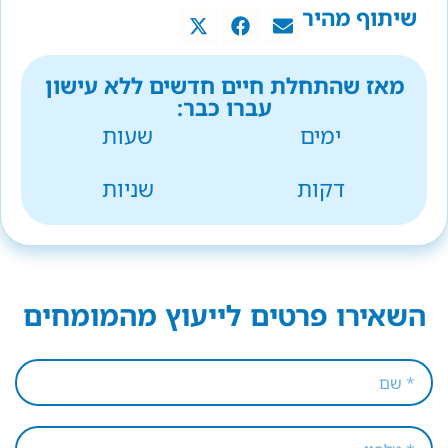
שיתוף מהיר
מאז שהתחלת חיים חדשים ללא עישון
עברו כבר:
ימים
שעות
דקות
שניות
השאירו פרטים לייעוץ מהמומחים