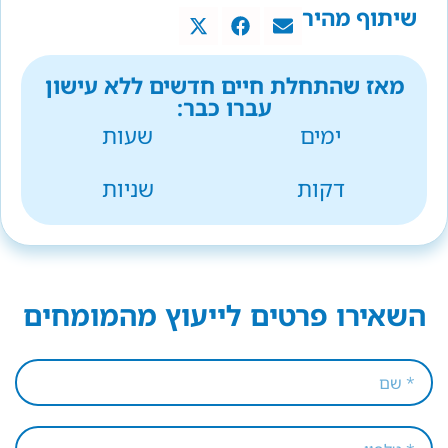
שיתוף מהיר
מאז שהתחלת חיים חדשים ללא עישון
עברו כבר:
ימים
שעות
דקות
שניות
השאירו פרטים לייעוץ מהמומחים