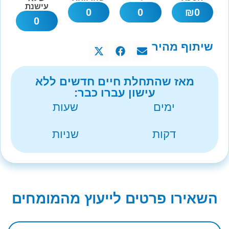
עישנת
0
0
₪
0
0
שיתוף מהיר
מאז שהתחלת חיים חדשים ללא
עישון עברו כבר:
ימים
שעות
דקות
שניות
השאירו פרטים לייעוץ מהמומחים