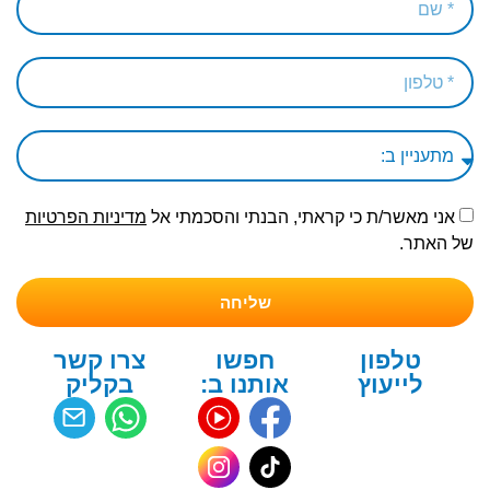
אני מאשר/ת כי קראתי, הבנתי והסכמתי אל
מדיניות הפרטיות
של האתר.
שליחה
טלפון
חפשו
צרו קשר
לייעוץ
אותנו ב:
בקליק