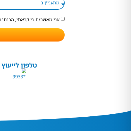
אני מאשר/ת כי קראתי, הבנתי 
טלפון לייעוץ