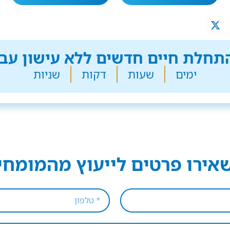
חלת חיים חדשים ללא עישון עבר
ימים
שעות
דקות
שניות
אירו פרטים לייעוץ מהמומחי