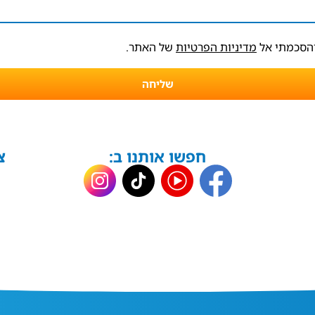
והסכמתי אל
מדיניות הפרטיות
של האתר.
שליחה
חפשו אותנו ב:
צ