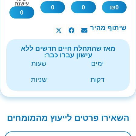
עישנת
0
0
₪
0
0
שיתוף מהיר
מאז שהתחלת חיים חדשים ללא
עישון עברו כבר:
ימים
שעות
דקות
שניות
השאירו פרטים לייעוץ מהמומחים