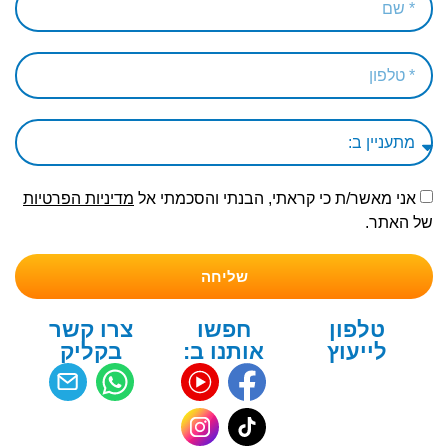
אני מאשר/ת כי קראתי, הבנתי והסכמתי אל
מדיניות הפרטיות
של האתר.
שליחה
טלפון
חפשו
צרו קשר
לייעוץ
אותנו ב:
בקליק