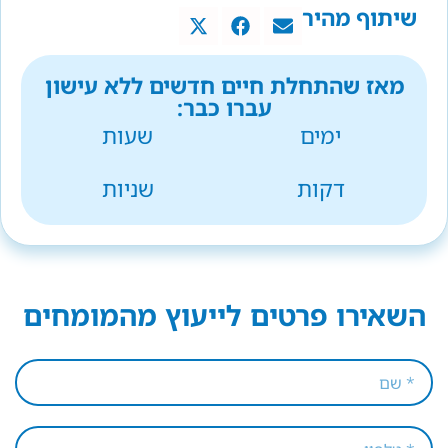
שיתוף מהיר
מאז שהתחלת חיים חדשים ללא עישון
עברו כבר:
ימים
שעות
דקות
שניות
השאירו פרטים לייעוץ מהמומחים