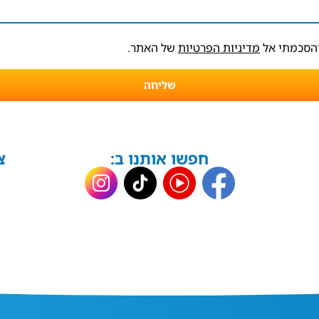
והסכמתי אל
מדיניות הפרטיות
של האתר.
שליחה
חפשו אותנו ב:
צ