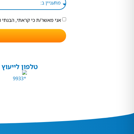
אני מאשר/ת כי קראתי, הבנתי 
טלפון לייעוץ