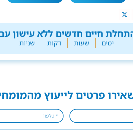
חלת חיים חדשים ללא עישון עבר
ימים
שעות
דקות
שניות
אירו פרטים לייעוץ מהמומחי