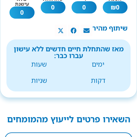
עישנת
0
0
₪
0
0
שיתוף מהיר
מאז שהתחלת חיים חדשים ללא עישון
עברו כבר:
ימים
שעות
דקות
שניות
השאירו פרטים לייעוץ מהמומחים