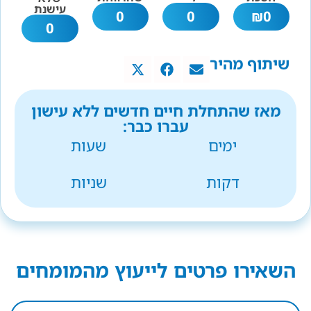
עישנת
0
0
₪
0
0
שיתוף מהיר
מאז שהתחלת חיים חדשים ללא עישון
עברו כבר:
ימים
שעות
דקות
שניות
השאירו פרטים לייעוץ מהמומחים