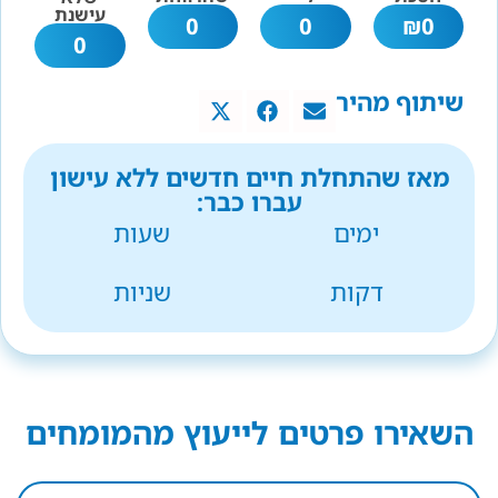
עישנת
0
0
₪
0
0
שיתוף מהיר
מאז שהתחלת חיים חדשים ללא עישון
עברו כבר:
ימים
שעות
דקות
שניות
השאירו פרטים לייעוץ מהמומחים