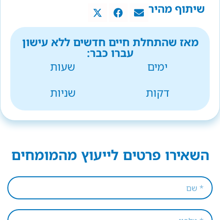
שיתוף מהיר
מאז שהתחלת חיים חדשים ללא עישון
עברו כבר:
ימים
שעות
דקות
שניות
השאירו פרטים לייעוץ מהמומחים