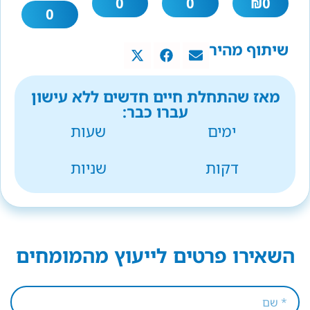
0
0
₪
0
0
שיתוף מהיר
מאז שהתחלת חיים חדשים ללא עישון
עברו כבר:
ימים
שעות
דקות
שניות
השאירו פרטים לייעוץ מהמומחים