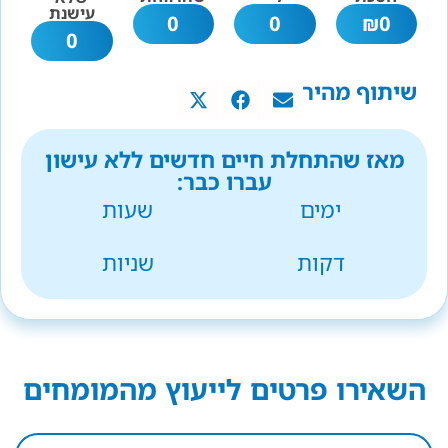
עישנת
0
0
₪
0
0
שיתוף מהיר
מאז שהתחלת חיים חדשים ללא עישון
עברו כבר:
ימים
שעות
דקות
שניות
השאירו פרטים לייעוץ מהמומחים