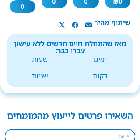
0
0
₪
0
0
שיתוף מהיר
מאז שהתחלת חיים חדשים ללא עישון
עברו כבר:
ימים
שעות
דקות
שניות
השאירו פרטים לייעוץ מהמומחים