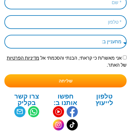
אני מאשר/ת כי קראתי, הבנתי והסכמתי אל
מדיניות הפרטיות
של האתר.
שליחה
טלפון
חפשו
צרו קשר
לייעוץ
אותנו ב:
בקליק