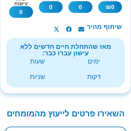
עישנת
0
0
₪
0
0
שיתוף מהיר
מאז שהתחלת חיים חדשים ללא
עישון עברו כבר:
ימים
שעות
דקות
שניות
השאירו פרטים לייעוץ מהמומחים