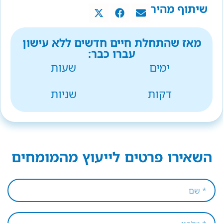
שיתוף מהיר
מאז שהתחלת חיים חדשים ללא עישון
עברו כבר:
ימים
שעות
דקות
שניות
השאירו פרטים לייעוץ מהמומחים