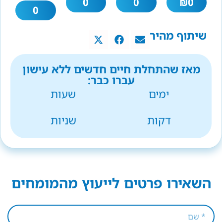
0
0
₪
0
0
שיתוף מהיר
מאז שהתחלת חיים חדשים ללא עישון
עברו כבר:
ימים
שעות
דקות
שניות
השאירו פרטים לייעוץ מהמומחים