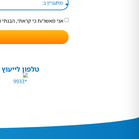
אני מאשר/ת כי קראתי, הבנתי 
טלפון לייעוץ