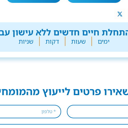
חלת חיים חדשים ללא עישון עבר
ימים
שעות
דקות
שניות
אירו פרטים לייעוץ מהמומחי