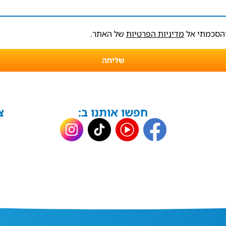
והסכמתי אל
מדיניות הפרטיות
של האתר.
שליחה
חפשו אותנו ב:
צ