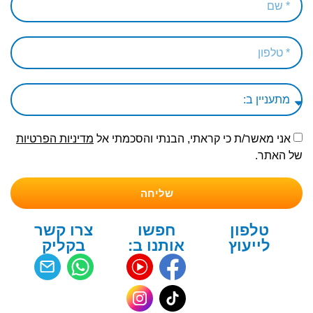
אני מאשר/ת כי קראתי, הבנתי והסכמתי אל
מדיניות הפרטיות
של האתר.
שליחה
טלפון
חפשו
צרו קשר
לייעוץ
אותנו ב:
בקליק