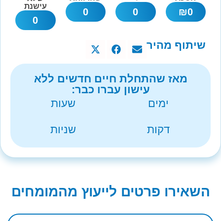
עישנת
0
0
₪
0
0
שיתוף מהיר
מאז שהתחלת חיים חדשים ללא
עישון עברו כבר:
ימים
שעות
דקות
שניות
השאירו פרטים לייעוץ מהמומחים