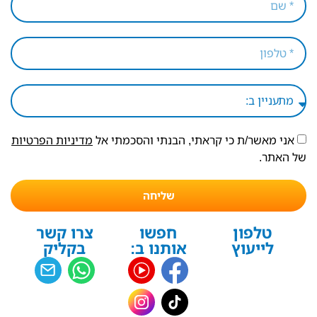
אני מאשר/ת כי קראתי, הבנתי והסכמתי אל
מדיניות הפרטיות
של האתר.
שליחה
טלפון
חפשו
צרו קשר
לייעוץ
אותנו ב:
בקליק