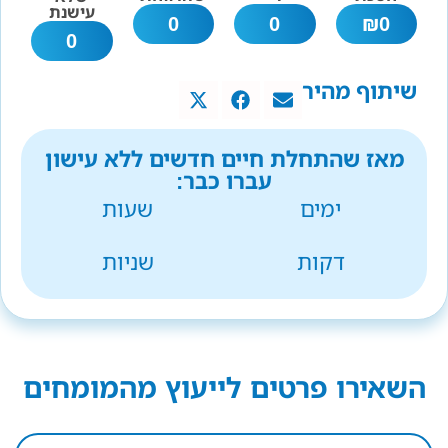
עישנת
0
0
₪
0
0
שיתוף מהיר
מאז שהתחלת חיים חדשים ללא עישון
עברו כבר:
ימים
שעות
דקות
שניות
השאירו פרטים לייעוץ מהמומחים