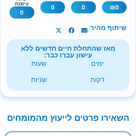
עישנת
0
0
₪
0
0
שיתוף מהיר
מאז שהתחלת חיים חדשים ללא
עישון עברו כבר:
ימים
שעות
דקות
שניות
השאירו פרטים לייעוץ מהמומחים