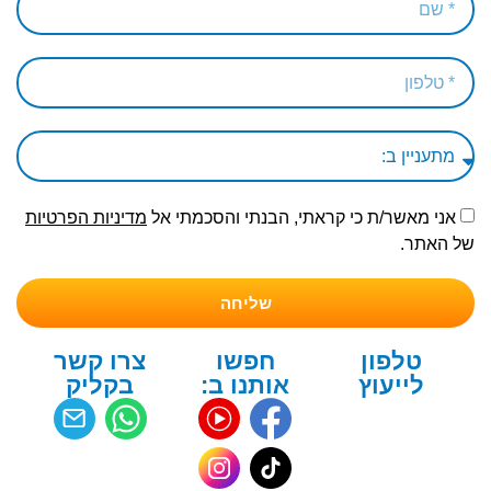
אני מאשר/ת כי קראתי, הבנתי והסכמתי אל
מדיניות הפרטיות
של האתר.
שליחה
טלפון
חפשו
צרו קשר
לייעוץ
אותנו ב:
בקליק