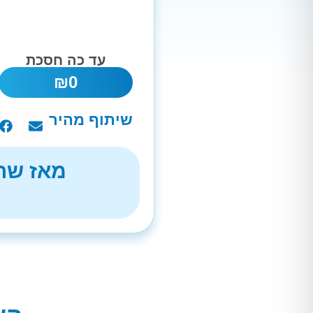
עד כה חסכת
₪
0
שיתוף מהיר
מאז שהת