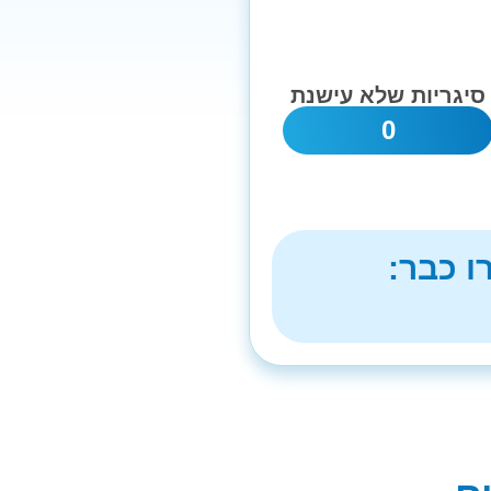
סיגריות שלא עישנת
0
ו כבר: