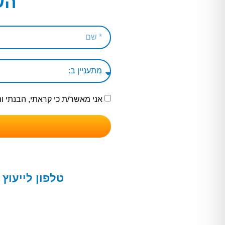
הש
אני מאשר/ת כי קראתי, הבנתי 
טלפון לייעוץ