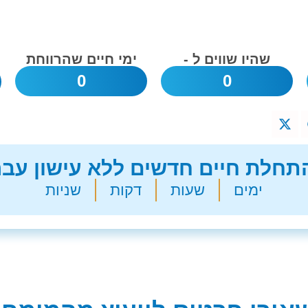
שהיו שווים ל -
ימי חיים שהרווחת
0
0
חלת חיים חדשים ללא עישון עבר
ימים
שעות
דקות
שניות