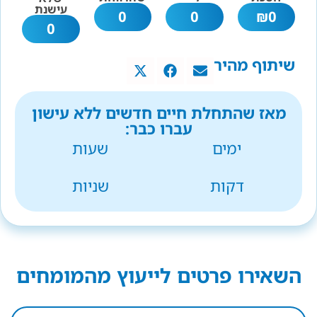
עישנת
0
0
₪
0
0
שיתוף מהיר
מאז שהתחלת חיים חדשים ללא עישון
עברו כבר:
ימים
שעות
דקות
שניות
השאירו פרטים לייעוץ מהמומחים