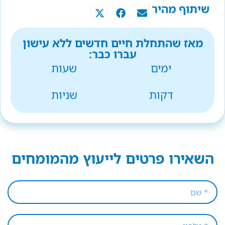
שיתוף מהיר
מאז שהתחלת חיים חדשים ללא עישון
עברו כבר:
ימים
שעות
דקות
שניות
השאירו פרטים לייעוץ מהמומחים