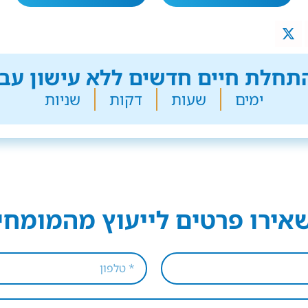
חלת חיים חדשים ללא עישון עבר
ימים
שעות
דקות
שניות
אירו פרטים לייעוץ מהמומחי