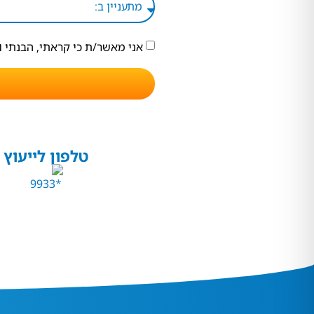
אני מאשר/ת כי קראתי, הבנתי 
טלפון לייעוץ