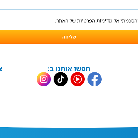
והסכמתי אל
מדיניות הפרטיות
של האתר.
שליחה
חפשו אותנו ב:
צ