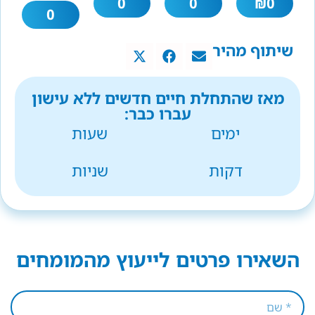
0
0
₪
0
0
שיתוף מהיר
מאז שהתחלת חיים חדשים ללא עישון
עברו כבר:
ימים
שעות
דקות
שניות
השאירו פרטים לייעוץ מהמומחים