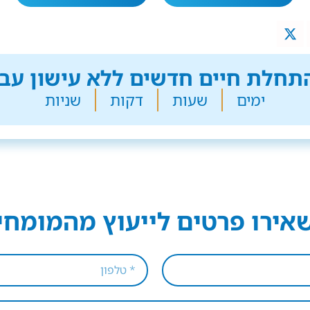
חלת חיים חדשים ללא עישון עבר
ימים
שעות
דקות
שניות
אירו פרטים לייעוץ מהמומחי