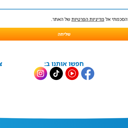
והסכמתי אל
מדיניות הפרטיות
של האתר.
שליחה
חפשו אותנו ב:
צ