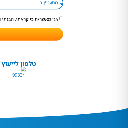
אני מאשר/ת כי קראתי, הבנתי 
טלפון לייעוץ