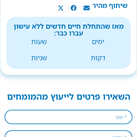
שיתוף מהיר
מאז שהתחלת חיים חדשים ללא עישון
עברו כבר:
ימים
שעות
דקות
שניות
השאירו פרטים לייעוץ מהמומחים