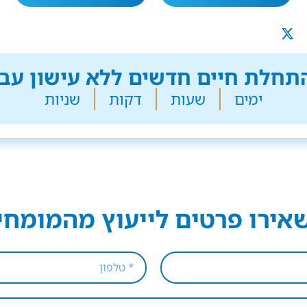
חלת חיים חדשים ללא עישון עבר
ימים
שעות
דקות
שניות
אירו פרטים לייעוץ מהמומחי