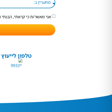
אני מאשר/ת כי קראתי, הבנתי 
טלפון לייעוץ