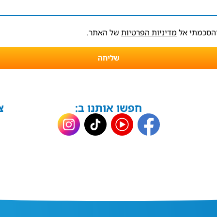
והסכמתי אל
מדיניות הפרטיות
של האתר.
שליחה
חפשו אותנו ב:
צ