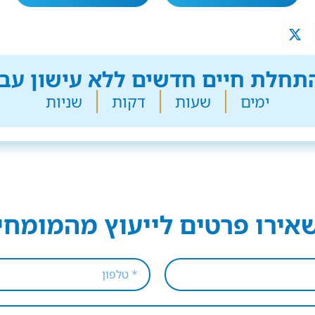
חלת חיים חדשים ללא עישון עבר
ימים
שעות
דקות
שניות
אירו פרטים לייעוץ מהמומחי