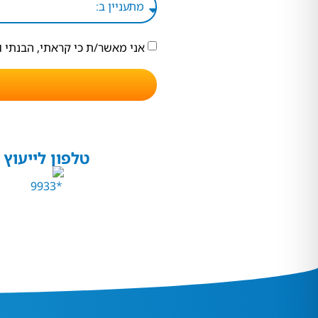
אני מאשר/ת כי קראתי, הבנתי 
טלפון לייעוץ