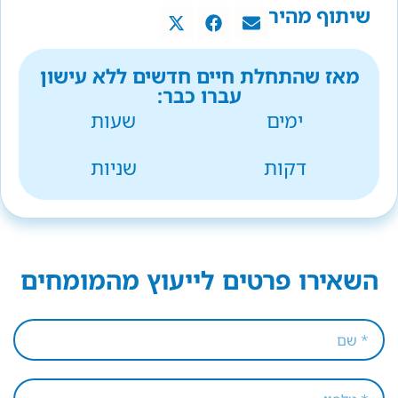
שיתוף מהיר
מאז שהתחלת חיים חדשים ללא עישון
עברו כבר:
ימים
שעות
דקות
שניות
השאירו פרטים לייעוץ מהמומחים